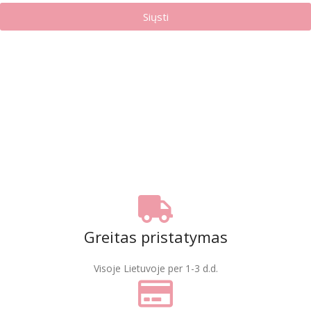
Siųsti
Greitas pristatymas
Visoje Lietuvoje per 1-3 d.d.