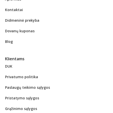
Kontaktai
Didmeninė prekyba
Dovanų kuponas
Blog
Klientams
DUK
Privatumo politika
Paslaugų teikimo sąlygos
Pristatymo sąlygos
Grąžinimo sąlygos