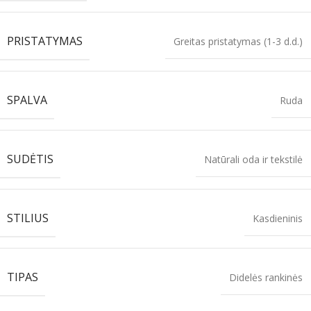
PRISTATYMAS
Greitas pristatymas (1-3 d.d.)
SPALVA
Ruda
SUDĖTIS
Natūrali oda ir tekstilė
STILIUS
Kasdieninis
TIPAS
Didelės rankinės