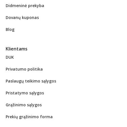
Didmeninė prekyba
Dovanų kuponas
Blog
Klientams
DUK
Privatumo politika
Paslaugų teikimo sąlygos
Pristatymo sąlygos
Grąžinimo sąlygos
Prekių grąžinimo forma