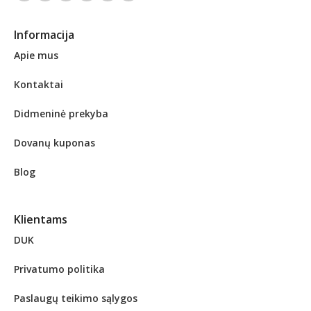
Informacija
Apie mus
Kontaktai
Didmeninė prekyba
Dovanų kuponas
Blog
Klientams
DUK
Privatumo politika
Paslaugų teikimo sąlygos