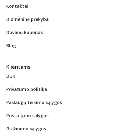
Kontaktai
Didmeninė prekyba
Dovanų kuponas
Blog
Klientams
DUK
Privatumo politika
Paslaugų teikimo sąlygos
Pristatymo sąlygos
Grąžinimo sąlygos