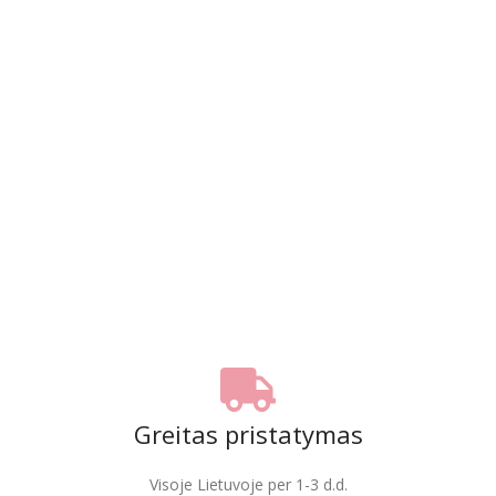
Greitas pristatymas
Visoje Lietuvoje per 1-3 d.d.